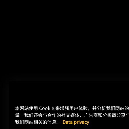
本网站使用 Cookie 来增强用户体验，并分析我们网站
量。我们还会与合作的社交媒体、广告商和分析商分享
我们网站相关的信息。
Data privacy