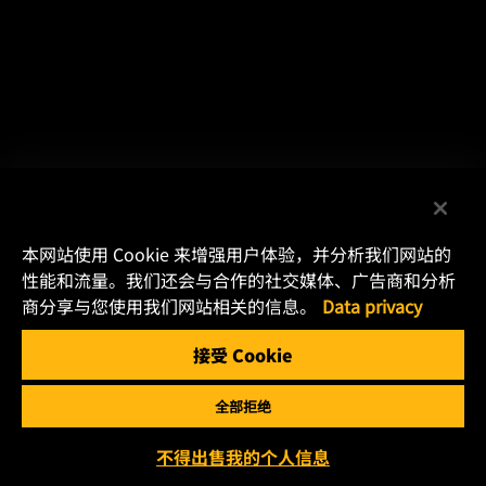
本网站使用 Cookie 来增强用户体验，并分析我们网站的
性能和流量。我们还会与合作的社交媒体、广告商和分析
商分享与您使用我们网站相关的信息。
Data privacy
接受 Cookie
全部拒绝
不得出售我的个人信息