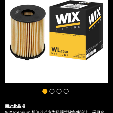
關於此品項
WIX Premium 机油滤芯专为极端驾驶条件设计，采用合