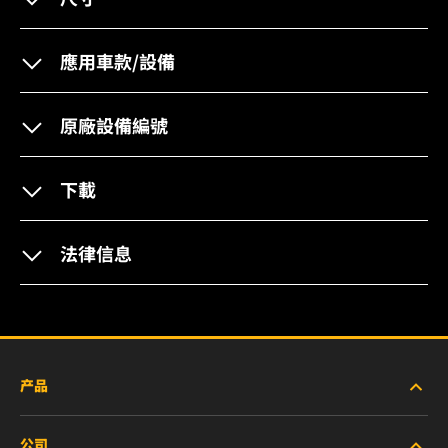
應用車款/設備
原廠設備編號
下載
法律信息
产品
公司