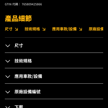
GTIN 代碼： 765809425866
產品細節
尺寸
技術規格
應用車款/設備
原廠設備編
尺寸
技術規格
應用車款/設備
原廠設備編號
下載