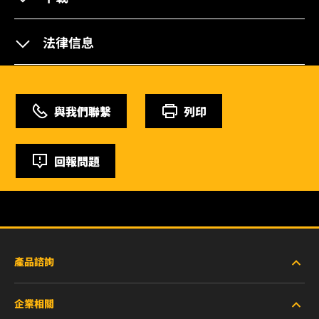
法律信息
與我們聯繫
列印
回報問題
產品諮詢
企業相關
重型設備車輛