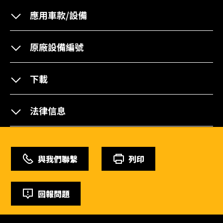
應用車款/設備
原廠設備編號
下載
法律信息
與我們聯繫
列印
回報問題