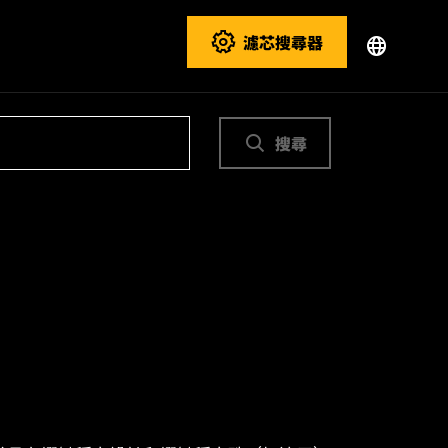
濾芯搜尋器
搜尋