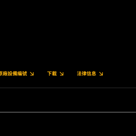
原廠設備編號
下載
法律信息