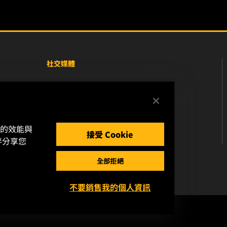
社交媒體
Facebook
Instagram
站的效能與
YouTube
接受 Cookie
伴分享您
全部拒絕
不要銷售我的個人資訊