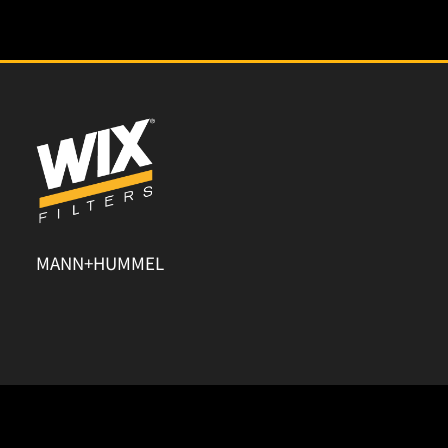
MANN+HUMMEL