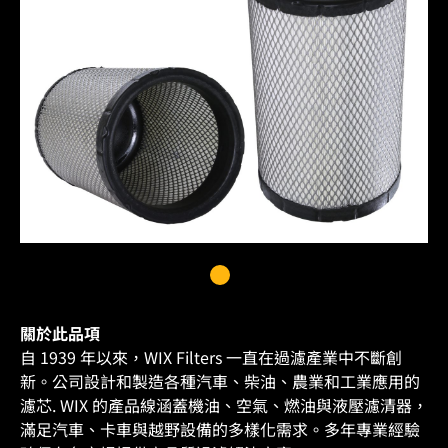
關於此品項
自 1939 年以來，WIX Filters 一直在過濾產業中不斷創
新。公司設計和製造各種汽車、柴油、農業和工業應用的
濾芯. WIX 的產品線涵蓋機油、空氣、燃油與液壓濾清器，
滿足汽車、卡車與越野設備的多樣化需求。多年專業經驗