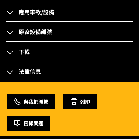
應用車款/設備
原廠設備編號
下載
法律信息
與我們聯繫
列印
回報問題