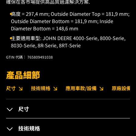
確保在各市場提供高品質過濾解決方案.
高度 = 297,4 mm; Outside Diameter Top = 181,9 mm;
Outside Diameter Bottom = 181,9 mm; Inside
Diameter Bottom = 148,6 mm
主要適用車型: JOHN DEERE 4000-Serie, 8000-Serie,
8030-Serie, 8R-Serie, 8RT-Serie
GTIN 代碼： 765809491038
產品細節
尺寸
技術規格
應用車款/設備
原廠設備編
尺寸
技術規格