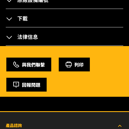
下載
法律信息
與我們聯繫
列印
回報問題
產品諮詢