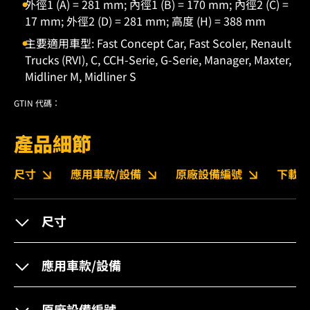
外徑1 (A) = 281 mm; 內徑1 (B) = 170 mm; 內徑2 (C) =
17 mm; 外徑2 (D) = 281 mm; 高度 (H) = 388 mm
主要適用車型: Fast Concept Car, Fast Scoler, Renault
Trucks (RVI), C, CCH-Serie, G-Serie, Manager, Maxter,
Midliner M, Midliner S
GTIN 代碼：
產品細節
尺寸
應用車款/設備
原廠設備編號
下載
尺寸
應用車款/設備
原廠設備編號