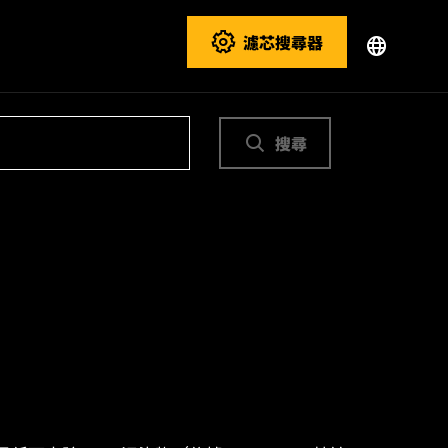
濾芯搜尋器
搜尋