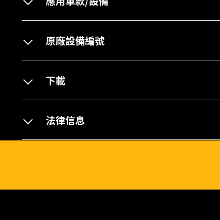
應用車款/設備
原廠設備編號
下載
法律信息