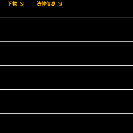
下載
法律信息