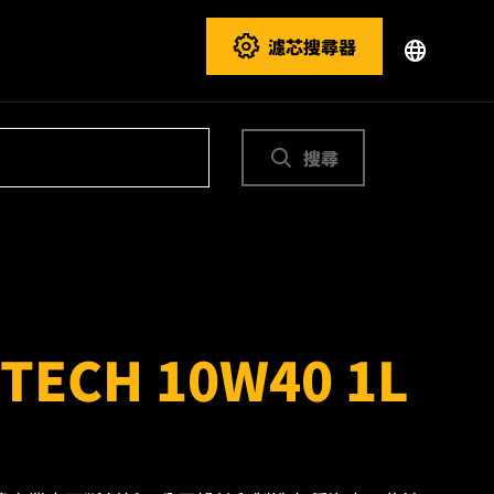
濾芯搜尋器
搜尋
TECH 10W40 1L