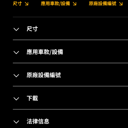
尺寸
應用車款/設備
原廠設備編號
尺寸
應用車款/設備
原廠設備編號
下載
法律信息