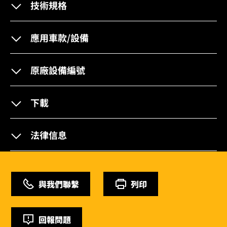
技術規格
應用車款/設備
原廠設備編號
下載
法律信息
與我們聯繫
列印
回報問題