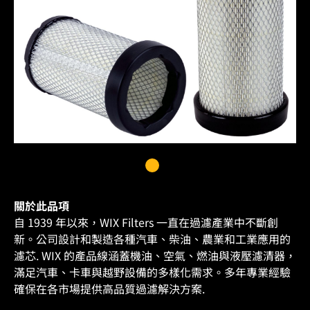
關於此品項
自 1939 年以來，WIX Filters 一直在過濾產業中不斷創
新。公司設計和製造各種汽車、柴油、農業和工業應用的
濾芯. WIX 的產品線涵蓋機油、空氣、燃油與液壓濾清器，
滿足汽車、卡車與越野設備的多樣化需求。多年專業經驗
確保在各市場提供高品質過濾解決方案.