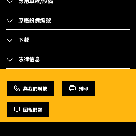
應用車款/設備
原廠設備編號
下載
法律信息
與我們聯繫
列印
回報問題