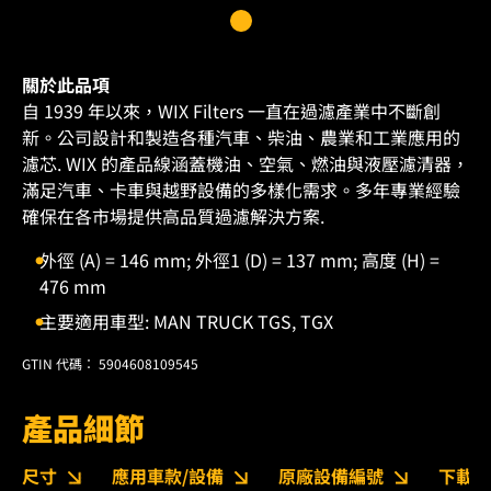
關於此品項
自 1939 年以來，WIX Filters 一直在過濾產業中不斷創
新。公司設計和製造各種汽車、柴油、農業和工業應用的
濾芯. WIX 的產品線涵蓋機油、空氣、燃油與液壓濾清器，
滿足汽車、卡車與越野設備的多樣化需求。多年專業經驗
確保在各市場提供高品質過濾解決方案.
外徑 (A) = 146 mm; 外徑1 (D) = 137 mm; 高度 (H) =
476 mm
主要適用車型: MAN TRUCK TGS, TGX
GTIN 代碼： 5904608109545
產品細節
尺寸
應用車款/設備
原廠設備編號
下載