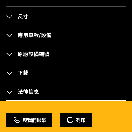
尺寸
應用車款/設備
原廠設備編號
下載
法律信息
與我們聯繫
列印