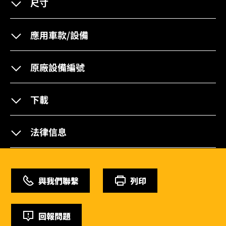
尺寸
應用車款/設備
原廠設備編號
下載
法律信息
與我們聯繫
列印
回報問題