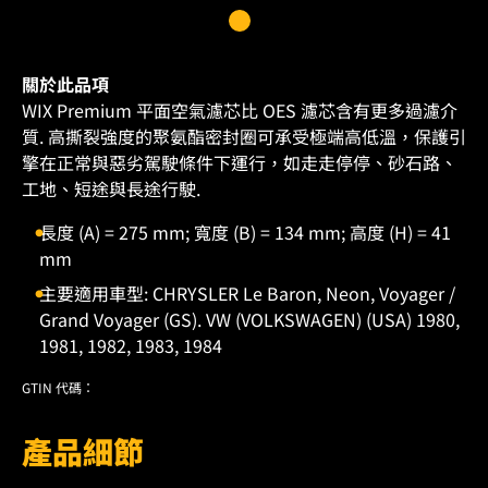
關於此品項
WIX Premium 平面空氣濾芯比 OES 濾芯含有更多過濾介
質. 高撕裂強度的聚氨酯密封圈可承受極端高低溫，保護引
擎在正常與惡劣駕駛條件下運行，如走走停停、砂石路、
工地、短途與長途行駛.
長度 (A) = 275 mm; 寬度 (B) = 134 mm; 高度 (H) = 41
mm
主要適用車型: CHRYSLER Le Baron, Neon, Voyager /
Grand Voyager (GS). VW (VOLKSWAGEN) (USA) 1980,
1981, 1982, 1983, 1984
GTIN 代碼：
產品細節