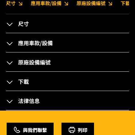
尺寸
應用車款/設備
原廠設備編號
下載
尺寸
應用車款/設備
原廠設備編號
下載
法律信息
與我們聯繫
列印