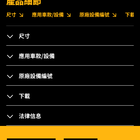
產品細節
尺寸
應用車款/設備
原廠設備編號
下載
尺寸
應用車款/設備
原廠設備編號
下載
法律信息