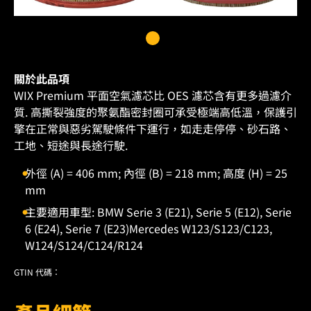
關於此品項
WIX Premium 平面空氣濾芯比 OES 濾芯含有更多過濾介
質. 高撕裂強度的聚氨酯密封圈可承受極端高低溫，保護引
擎在正常與惡劣駕駛條件下運行，如走走停停、砂石路、
工地、短途與長途行駛.
外徑 (A) = 406 mm; 內徑 (B) = 218 mm; 高度 (H) = 25
mm
主要適用車型: BMW Serie 3 (E21), Serie 5 (E12), Serie
6 (E24), Serie 7 (E23)Mercedes W123/S123/C123,
W124/S124/C124/R124
GTIN 代碼：