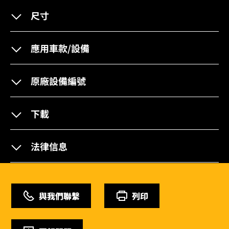
尺寸
應用車款/設備
原廠設備編號
下載
法律信息
與我們聯繫
列印