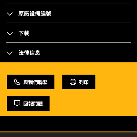
原廠設備編號
下載
法律信息
與我們聯繫
列印
回報問題