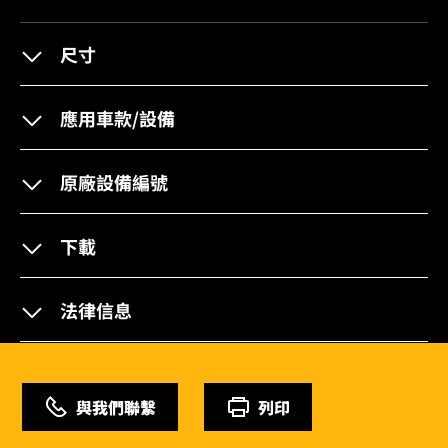
尺寸
應用車款/設備
原廠設備編號
下載
法律信息
與我們聯繫
列印