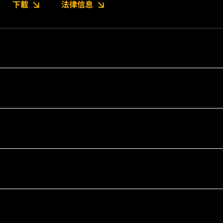
下載
法律信息