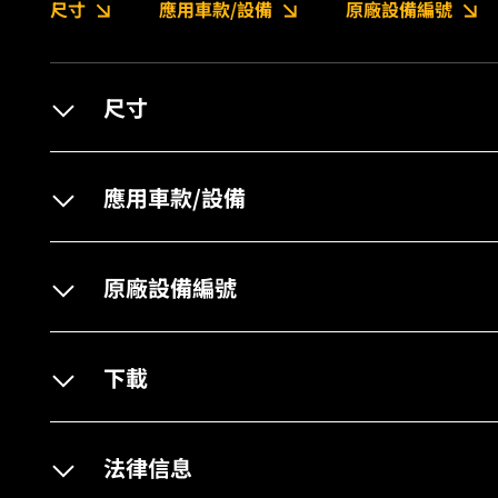
尺寸
應用車款/設備
原廠設備編號
尺寸
應用車款/設備
原廠設備編號
下載
法律信息