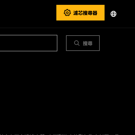
濾芯搜尋器
搜尋