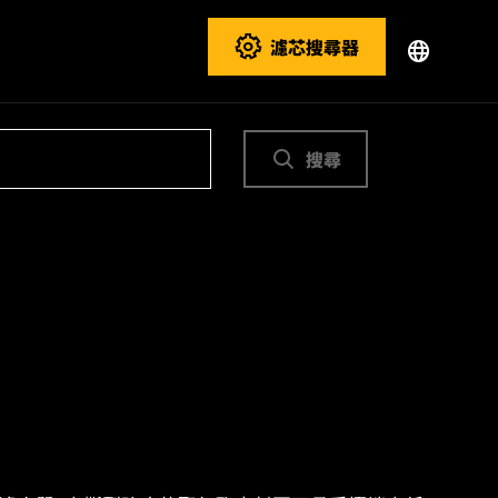
濾芯搜尋器
搜尋