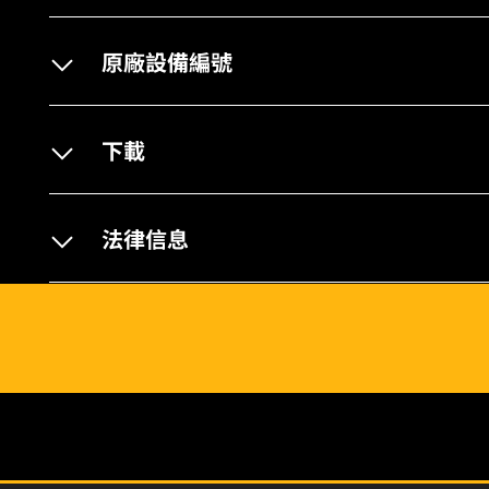
原廠設備編號
下載
法律信息