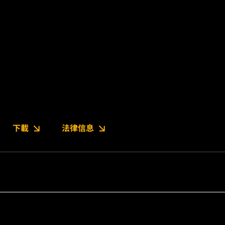
下載
法律信息