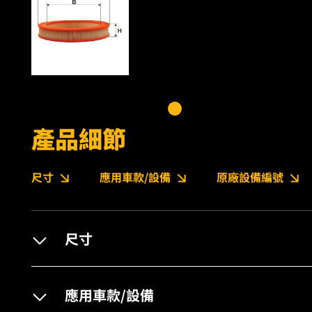
產品細節
尺寸
應用車款/設備
原廠設備編號
尺寸
應用車款/設備