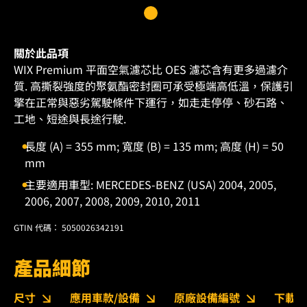
關於此品項
WIX Premium 平面空氣濾芯比 OES 濾芯含有更多過濾介
質. 高撕裂強度的聚氨酯密封圈可承受極端高低溫，保護引
擎在正常與惡劣駕駛條件下運行，如走走停停、砂石路、
工地、短途與長途行駛.
長度 (A) = 355 mm; 寬度 (B) = 135 mm; 高度 (H) = 50
mm
主要適用車型: MERCEDES-BENZ (USA) 2004, 2005,
2006, 2007, 2008, 2009, 2010, 2011
GTIN 代碼： 5050026342191
產品細節
尺寸
應用車款/設備
原廠設備編號
下載