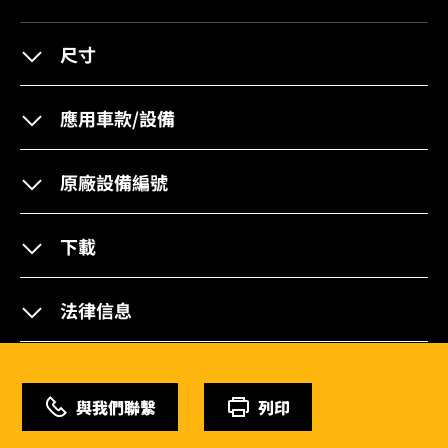
尺寸
應用車款/設備
原廠設備編號
下載
法律信息
與我們聯繫
列印