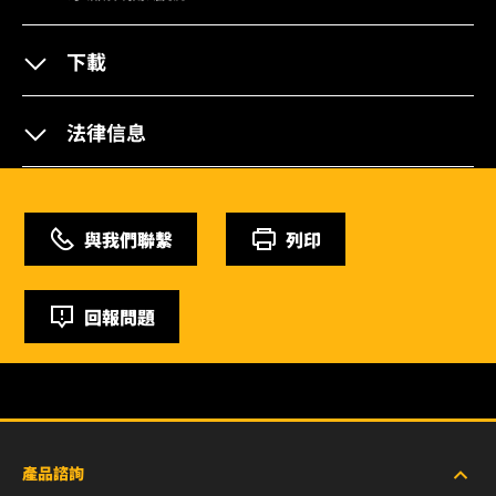
下載
法律信息
與我們聯繫
列印
回報問題
產品諮詢