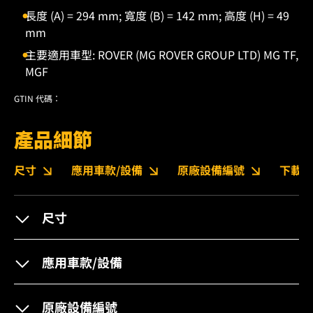
長度 (A) = 294 mm; 寬度 (B) = 142 mm; 高度 (H) = 49
mm
主要適用車型: ROVER (MG ROVER GROUP LTD) MG TF,
MGF
GTIN 代碼：
產品細節
尺寸
應用車款/設備
原廠設備編號
下載
尺寸
應用車款/設備
原廠設備編號