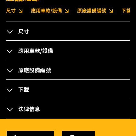
尺寸
應用車款/設備
原廠設備編號
下載
尺寸
應用車款/設備
原廠設備編號
下載
法律信息