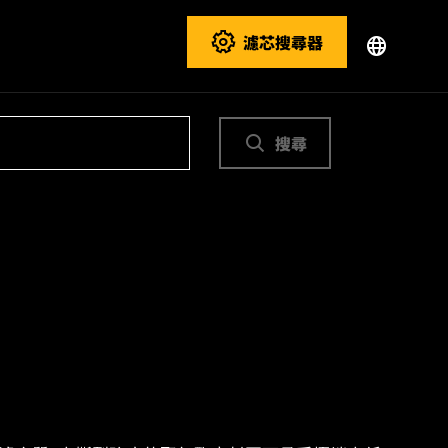
濾芯搜尋器
搜尋