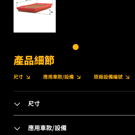
產品細節
尺寸
應用車款/設備
原廠設備編號
尺寸
應用車款/設備