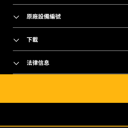
原廠設備編號
下載
法律信息