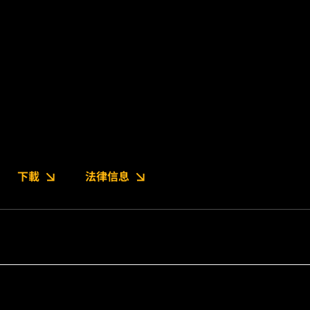
下載
法律信息