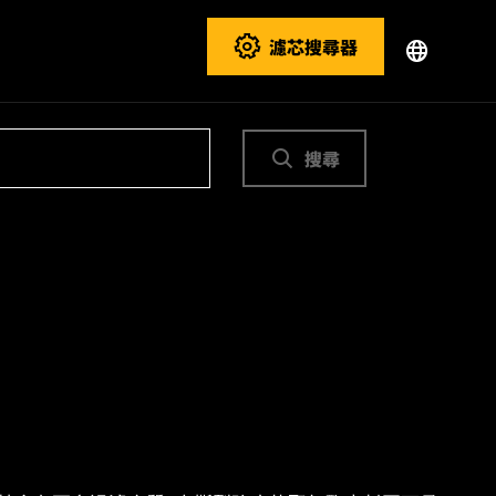
濾芯搜尋器
搜尋