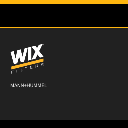
MANN+HUMMEL