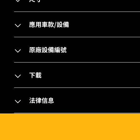
應用車款/設備
原廠設備編號
下載
法律信息