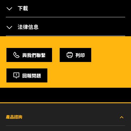
下載
法律信息
與我們聯繫
列印
回報問題
產品諮詢