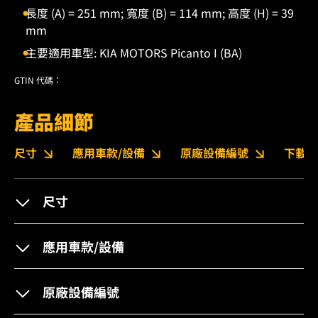
長度 (A) = 251 mm; 寬度 (B) = 114 mm; 高度 (H) = 39
mm
主要適用車型: KIA MOTORS Picanto I (BA)
GTIN 代碼：
產品細節
尺寸
應用車款/設備
原廠設備編號
下載
尺寸
應用車款/設備
原廠設備編號