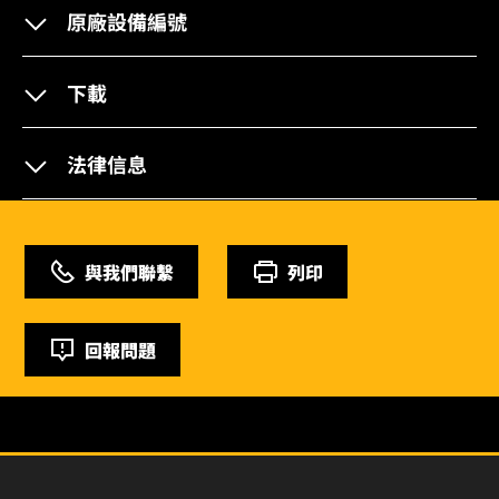
原廠設備編號
下載
法律信息
與我們聯繫
列印
回報問題