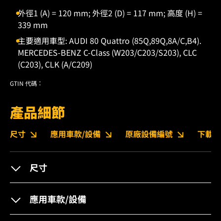
外徑1 (A) = 120 mm; 外徑2 (D) = 117 mm; 高度 (H) =
339 mm
主要適用車型: AUDI 80 Quattro (85Q,89Q,8A/C,B4).
MERCEDES-BENZ C-Class (W203/C203/S203), CLC
(C203), CLK (A/C209)
GTIN 代碼：
產品細節
尺寸
應用車款/設備
原廠設備編號
下載
尺寸
應用車款/設備