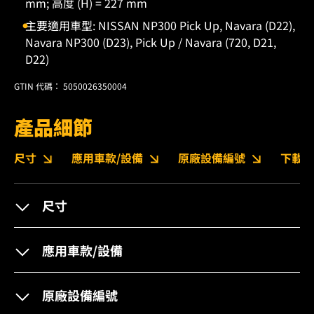
mm; 高度 (H) = 227 mm
主要適用車型: NISSAN NP300 Pick Up, Navara (D22),
Navara NP300 (D23), Pick Up / Navara (720, D21,
D22)
GTIN 代碼： 5050026350004
產品細節
尺寸
應用車款/設備
原廠設備編號
下載
尺寸
應用車款/設備
原廠設備編號