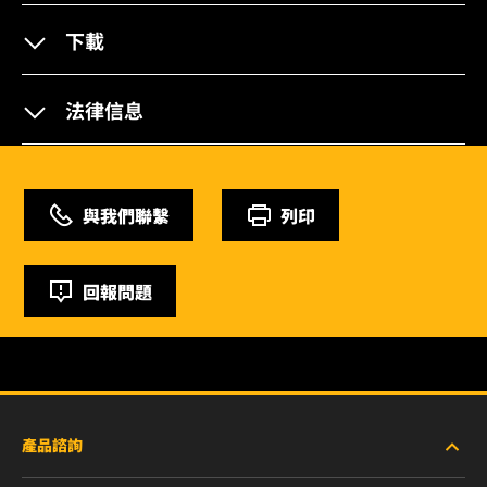
下載
法律信息
與我們聯繫
列印
回報問題
產品諮詢