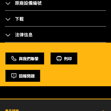
原廠設備編號
下載
法律信息
與我們聯繫
列印
回報問題
產品諮詢