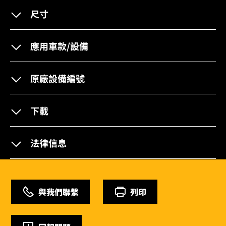
尺寸
應用車款/設備
原廠設備編號
下載
法律信息
與我們聯繫
列印