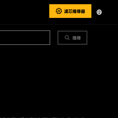
濾芯搜尋器
搜尋