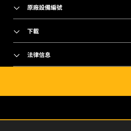
原廠設備編號
下載
法律信息