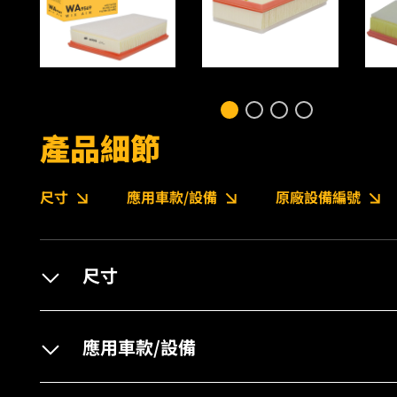
產品細節
尺寸
應用車款/設備
原廠設備編號
尺寸
應用車款/設備