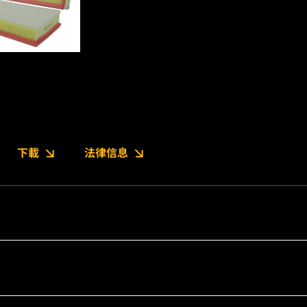
下載
法律信息