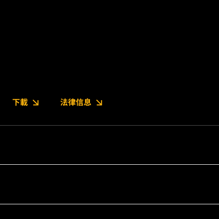
下載
法律信息