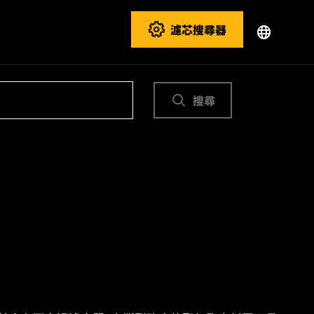
濾芯搜尋器
搜尋