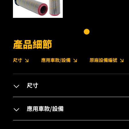
產品細節
尺寸
應用車款/設備
原廠設備編號
尺寸
應用車款/設備