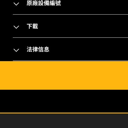
原廠設備編號
下載
法律信息