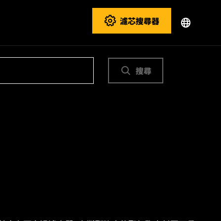
濾芯搜尋器
搜尋