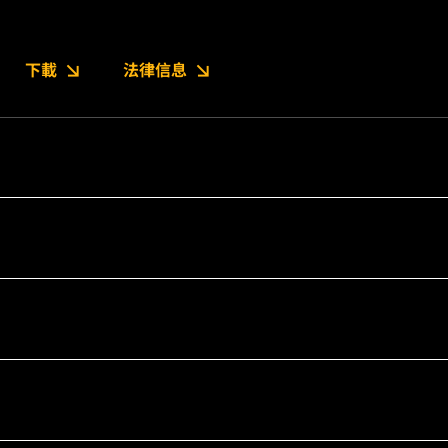
下載
法律信息