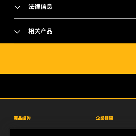
法律信息
相关产品
產品諮詢
企業相關
重型設備車輛
關於WIX