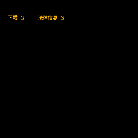
下載
法律信息