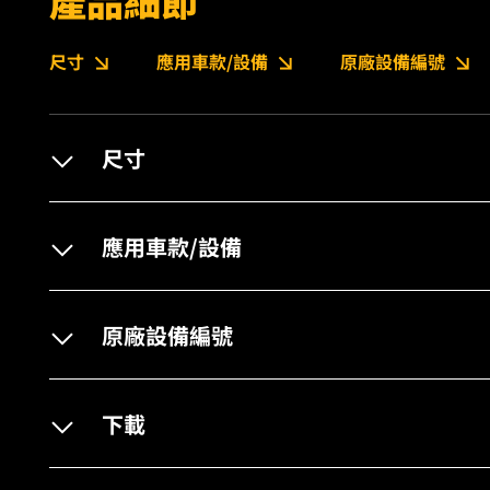
產品細節
尺寸
應用車款/設備
原廠設備編號
尺寸
應用車款/設備
原廠設備編號
下載