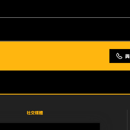
與
社交媒體
Facebook