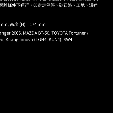
駕駛條件下運行，如走走停停、砂石路、工地、短途
0 mm; 高度 (H) = 174 mm
r 2006. MAZDA BT-50. TOYOTA Fortuner /
Revo, Kijang Innova (TGN4, KUN4), SW4