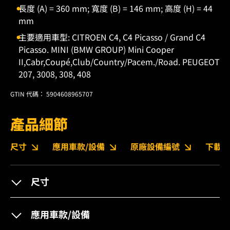
長度 (A) = 360 mm; 寬度 (B) = 146 mm; 高度 (H) = 44
mm
主要適用車型: CITROEN C4, C4 Picasso / Grand C4
Picasso. MINI (BMW GROUP) Mini Cooper
II,Cabr,Coupé,Club/Country/Pacem./Road. PEUGEOT
207, 3008, 308, 408
GTIN 代碼： 5904608965707
產品細節
尺寸
應用車款/設備
原廠設備編號
下載
尺寸
應用車款/設備