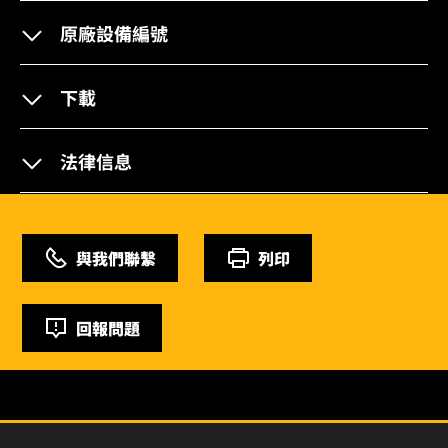
原廠設備編號
下載
法律信息
與我們聯繫
列印
回報問題