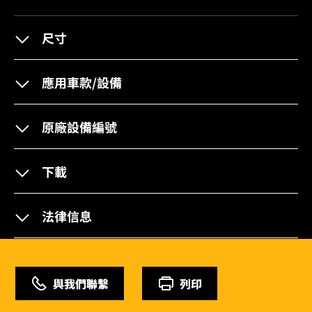
尺寸
應用車款/設備
原廠設備編號
下載
法律信息
與我們聯繫
列印