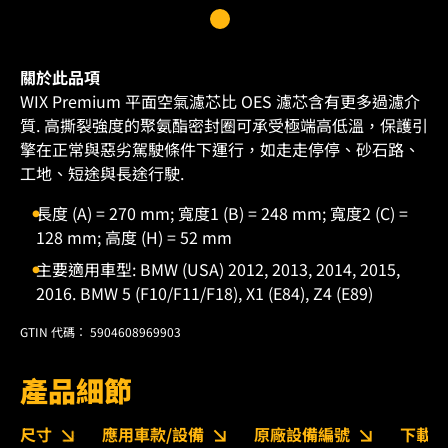
關於此品項
WIX Premium 平面空氣濾芯比 OES 濾芯含有更多過濾介
質. 高撕裂強度的聚氨酯密封圈可承受極端高低溫，保護引
擎在正常與惡劣駕駛條件下運行，如走走停停、砂石路、
工地、短途與長途行駛.
長度 (A) = 270 mm; 寬度1 (B) = 248 mm; 寬度2 (C) =
128 mm; 高度 (H) = 52 mm
主要適用車型: BMW (USA) 2012, 2013, 2014, 2015,
2016. BMW 5 (F10/F11/F18), X1 (E84), Z4 (E89)
GTIN 代碼： 5904608969903
產品細節
尺寸
應用車款/設備
原廠設備編號
下載