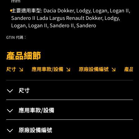
mm
主要適用車型: Dacia Dokker, Lodgy, Logan, Logan II,
Sandero II Lada Largus Renault Dokker, Lodgy,
Logan, Logan II, Sandero II, Sandero
GTIN 代碼：
產品細節
尺寸
應用車款/設備
原廠設備編號
產品變
尺寸
應用車款/設備
原廠設備編號