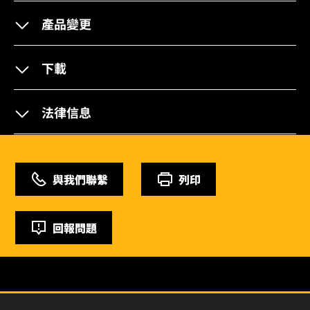
產品變更
下載
法律信息
與我們聯繫
列印
回報問題