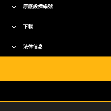
原廠設備編號
下載
法律信息