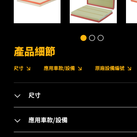
產品細節
尺寸
應用車款/設備
原廠設備編號
尺寸
應用車款/設備