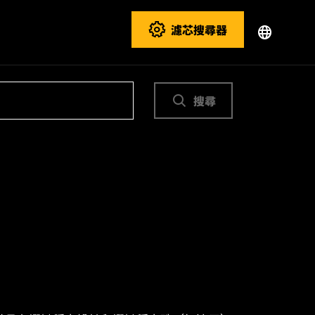
濾芯搜尋器
搜尋