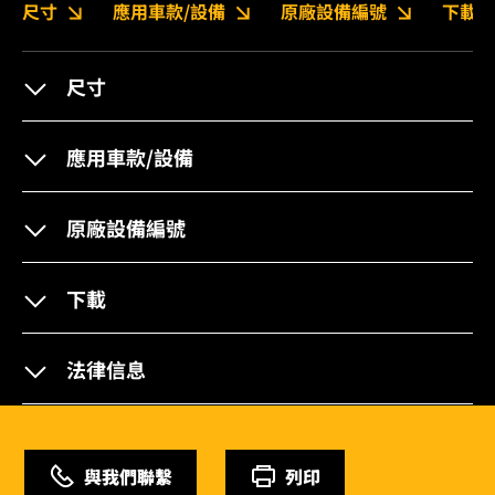
尺寸
應用車款/設備
原廠設備編號
下載
尺寸
應用車款/設備
原廠設備編號
下載
法律信息
與我們聯繫
列印