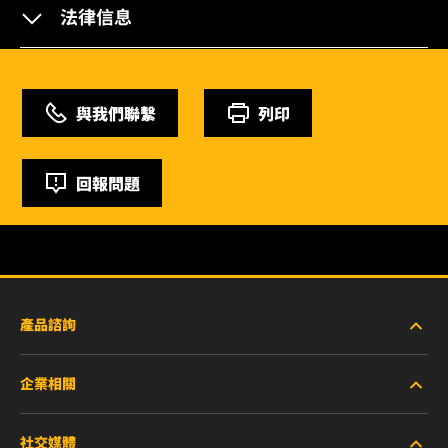
法律信息
與我們聯繫
列印
回報問題
產品諮詢
企業相關
重型設備車輛
社交媒體