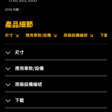
GTIN 代碼：
產品細節
尺寸
應用車款/設備
原廠設備編號
下載
尺寸
應用車款/設備
原廠設備編號
下載