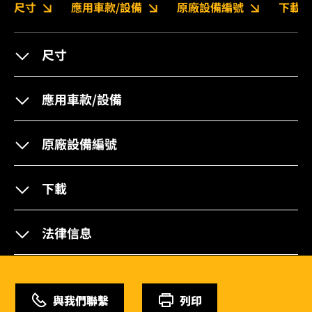
尺寸
應用車款/設備
原廠設備編號
下載
尺寸
應用車款/設備
原廠設備編號
下載
法律信息
與我們聯繫
列印