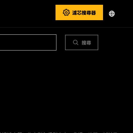
濾芯搜尋器
搜尋