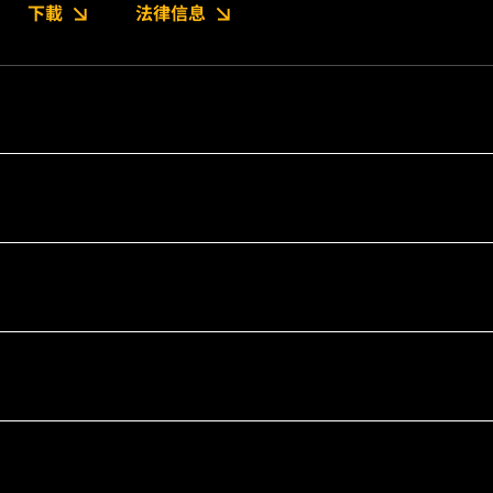
下載
法律信息