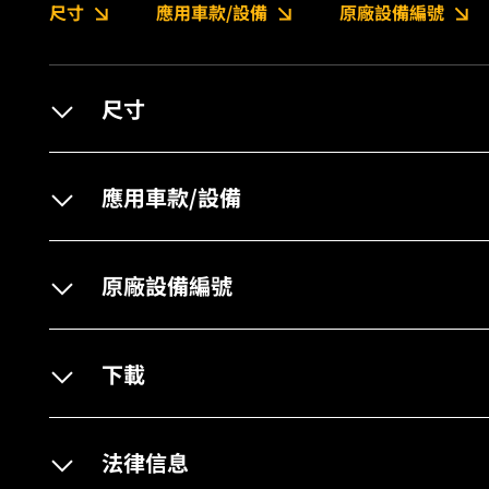
尺寸
應用車款/設備
原廠設備編號
尺寸
應用車款/設備
原廠設備編號
下載
法律信息