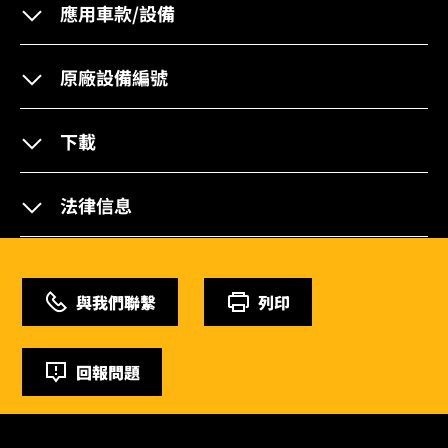
應用車款/設備
原廠設備編號
下載
法律信息
與我們聯繫
列印
回報問題