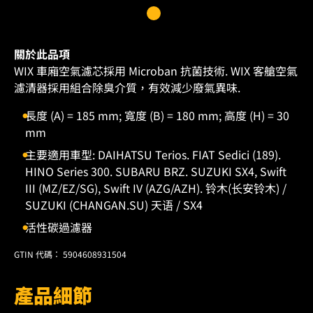
關於此品項
WIX 車廂空氣濾芯採用 Microban 抗菌技術. WIX 客艙空氣
濾清器採用組合除臭介質，有效減少廢氣異味.
長度 (A) = 185 mm; 寬度 (B) = 180 mm; 高度 (H) = 30
mm
主要適用車型: DAIHATSU Terios. FIAT Sedici (189).
HINO Series 300. SUBARU BRZ. SUZUKI SX4, Swift
III (MZ/EZ/SG), Swift IV (AZG/AZH). 铃木(长安铃木) /
SUZUKI (CHANGAN.SU) 天语 / SX4
活性碳過濾器
GTIN 代碼： 5904608931504
產品細節