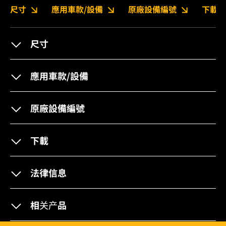
尺寸
應用車款/設備
原廠設備編號
下載
尺寸
應用車款/設備
原廠設備編號
下載
法律信息
相关产品