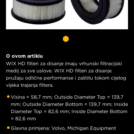
O ovom artiklu
WIX HD filteri za disanje imaju vrhunski filtracijski
medij za sve uslove. WIX HD filteri za disanje
pružaju odlične performanse i zaštitu tokom cijelog
vijeka trajanja filtera.
Visina = 58,7 mm; Outside Diameter Top = 139,7
mm; Outside Diameter Bottom = 139,7 mm; Inside
Diameter Top = 82,6 mm; Inside Diameter Bottom
= 82,6 mm
Glavna primjena: Volvo, Michigan Equipment