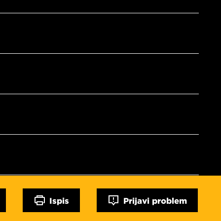
Ispis
Prijavi problem