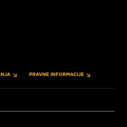
ANJA
PRAVNE INFORMACIJE