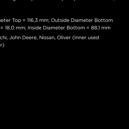
meter Top = 116,3 mm; Outside Diameter Bottom
p = 18,0 mm; Inside Diameter Bottom = 88,1 mm
chi, John Deere, Nissan, Oliver (Inner used
r)