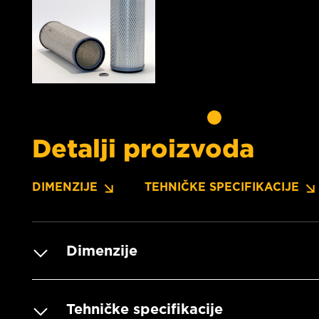
Detalji proizvoda
DIMENZIJE
TEHNIČKE SPECIFIKACIJE
Dimenzije
Tehničke specifikacije