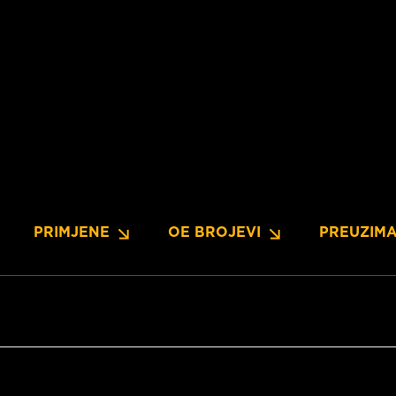
PRIMJENE
OE BROJEVI
PREUZIM