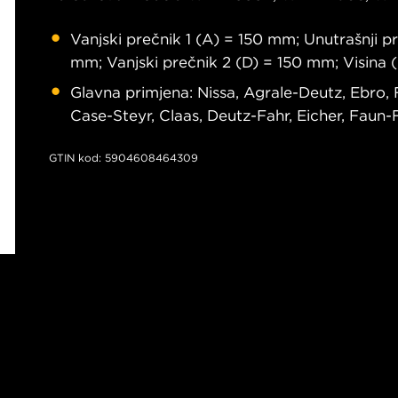
Vanjski prečnik 1 (A) = 150 mm; Unutrašnji pr
mm; Vanjski prečnik 2 (D) = 150 mm; Visina
Glavna primjena: Nissa, Agrale-Deutz, Ebro, 
Case-Steyr, Claas, Deutz-Fahr, Eicher, Faun-
GTIN kod: 5904608464309