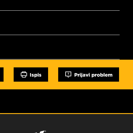
Ispis
Prijavi problem