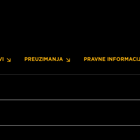
VI
PREUZIMANJA
PRAVNE INFORMACI