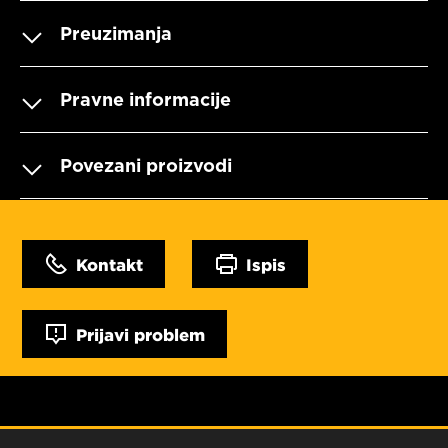
Preuzimanja
Pravne informacije
Povezani proizvodi
Kontakt
Ispis
Prijavi problem