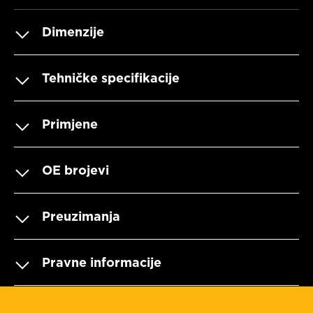
Dimenzije
Tehničke specifikacije
Primjene
OE brojevi
Preuzimanja
Pravne informacije